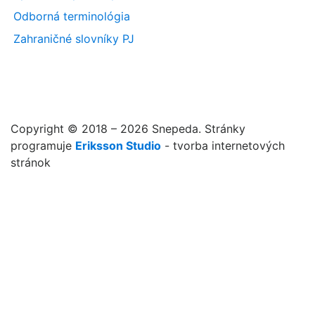
Odborná terminológia
Zahraničné slovníky PJ
Copyright © 2018 – 2026 Snepeda. Stránky
programuje
Eriksson Studio
- tvorba internetových
stránok