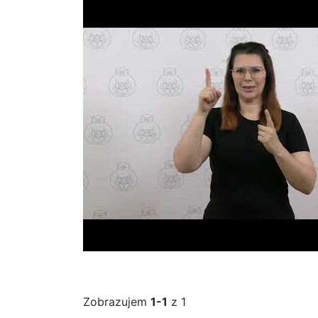
Zobrazujem
1-1
z 1