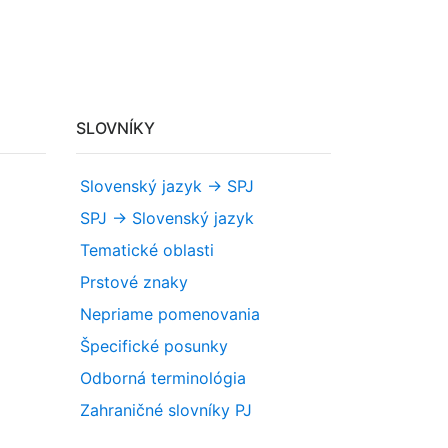
SLOVNÍKY
Slovenský jazyk -> SPJ
SPJ -> Slovenský jazyk
Tematické oblasti
Prstové znaky
Nepriame pomenovania
Špecifické posunky
Odborná terminológia
Zahraničné slovníky PJ