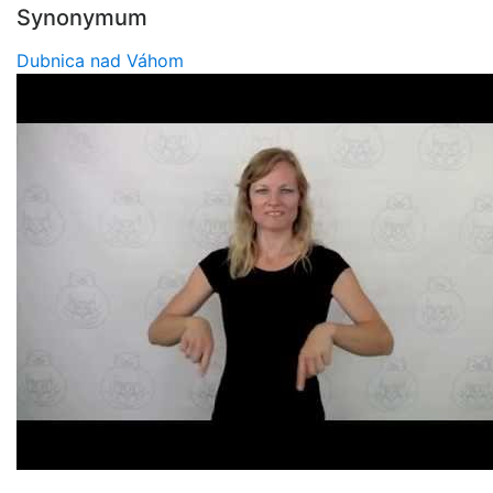
Synonymum
Dubnica nad Váhom