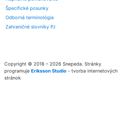
Špecifické posunky
Odborná terminológia
Zahraničné slovníky PJ
Copyright © 2018 – 2026 Snepeda. Stránky
programuje
Eriksson Studio
- tvorba internetových
stránok