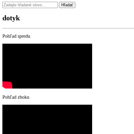
Hľadať
dotyk
Pohľad spredu
Pohľad zboku