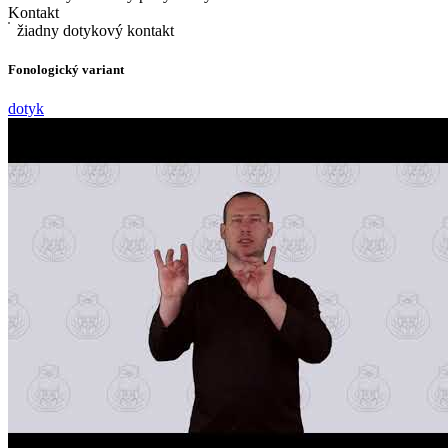
Kontakt
žiadny dotykový kontakt
Fonologický variant
dotyk