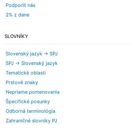
Podporili nás
2% z dane
SLOVNÍKY
Slovenský jazyk -> SPJ
SPJ -> Slovenský jazyk
Tematické oblasti
Prstové znaky
Nepriame pomenovania
Špecifické posunky
Odborná terminológia
Zahraničné slovníky PJ