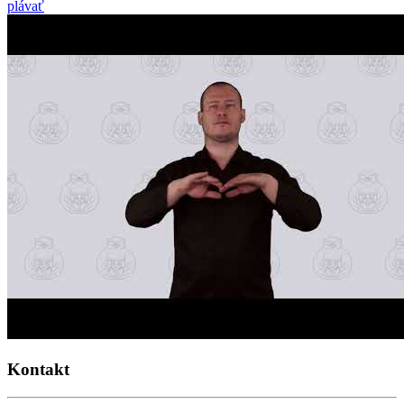
plávať
Kontakt