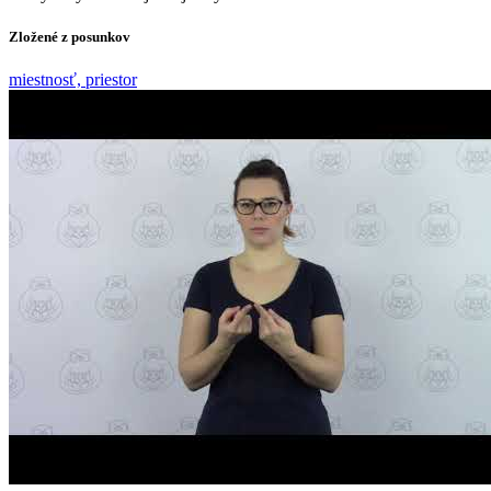
Zložené z posunkov
miestnosť, priestor