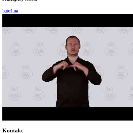
batožina
Kontakt