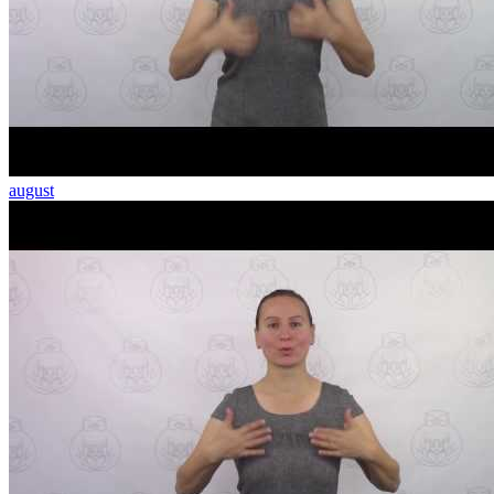
august