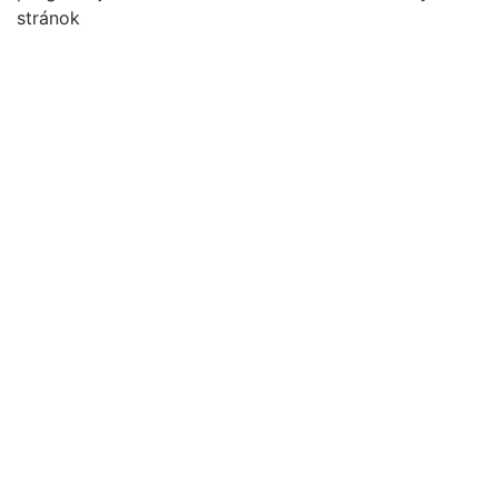
stránok