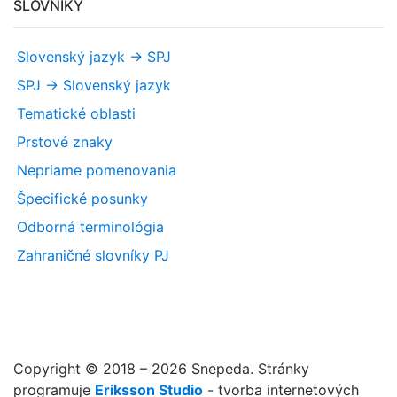
SLOVNÍKY
Slovenský jazyk -> SPJ
SPJ -> Slovenský jazyk
Tematické oblasti
Prstové znaky
Nepriame pomenovania
Špecifické posunky
Odborná terminológia
Zahraničné slovníky PJ
Copyright © 2018 – 2026 Snepeda. Stránky
programuje
Eriksson Studio
- tvorba internetových